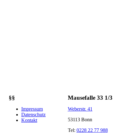
§§
Mausefalle 33 1/3
Impressum
Weberstr. 41
Datenschutz
53113 Bonn
Kontakt
Tel:
0228 22 77 988